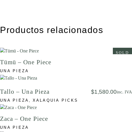
Productos relacionados
SOLD
Tümü – One Piece
UNA PIEZA
Tallo – Una Pieza
$
1,580.00
inc. IVA
UNA PIEZA
XALAQUIA PICKS
Zaca – One Piece
UNA PIEZA