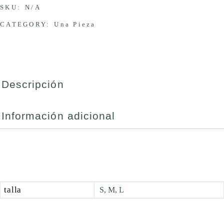
SKU:
N/A
CATEGORY:
Una Pieza
Descripción
Información adicional
talla
S, M, L