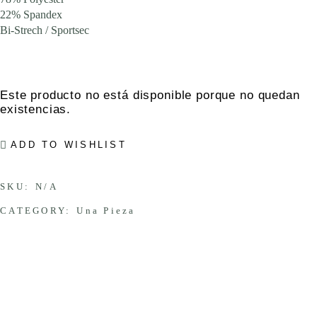
22% Spandex
Bi-Strech / Sportsec
Este producto no está disponible porque no quedan
existencias.
ADD TO WISHLIST
SKU:
N/A
CATEGORY:
Una Pieza