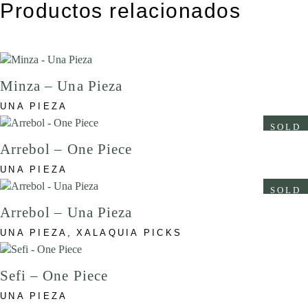
Productos relacionados
Minza – Una Pieza
UNA PIEZA
SOLD
Arrebol – One Piece
UNA PIEZA
SOLD
Arrebol – Una Pieza
UNA PIEZA
XALAQUIA PICKS
Sefi – One Piece
UNA PIEZA