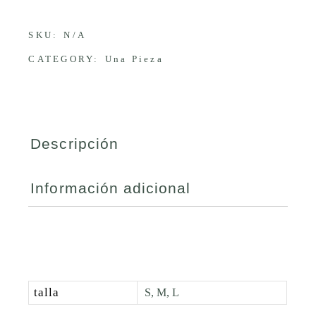
SKU:
N/A
CATEGORY:
Una Pieza
Descripción
Información adicional
talla
S, M, L