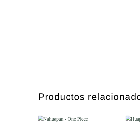
Productos relacionad