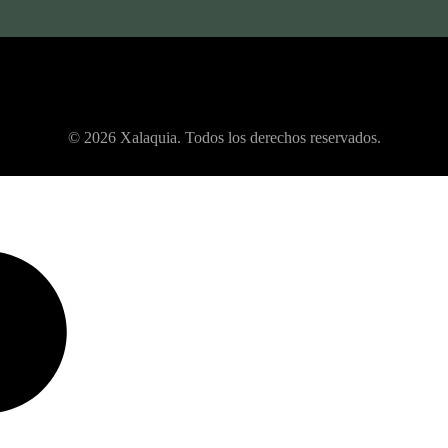
© 2026 Xalaquia. Todos los derechos reservados.