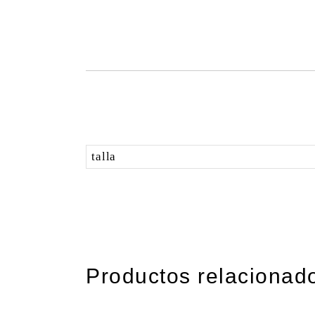
talla
Productos relacionad