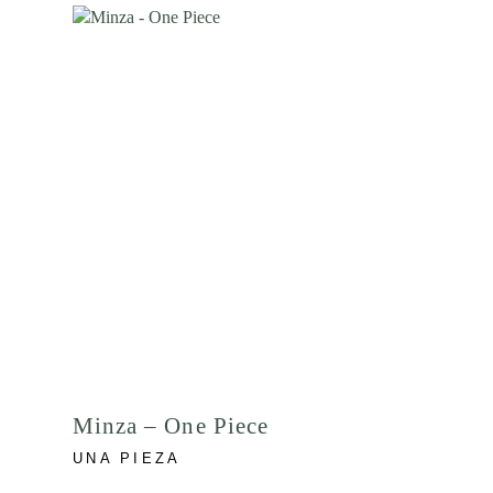
Minza – One Piece
UNA PIEZA