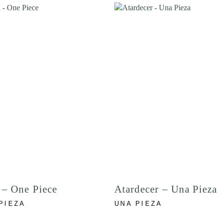
 – One Piece
Atardecer – Una Pieza
PIEZA
UNA PIEZA