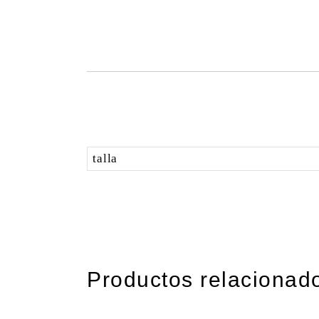
talla
Productos relacionad