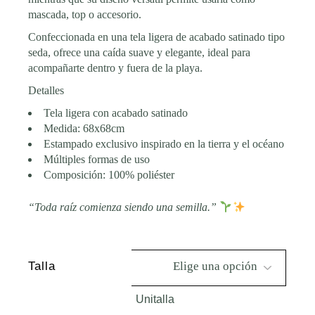
mascada, top o accesorio.
Confeccionada en una tela ligera de acabado satinado tipo
seda, ofrece una caída suave y elegante, ideal para
acompañarte dentro y fuera de la playa.
Detalles
Tela ligera con acabado satinado
Medida: 68x68cm
Estampado exclusivo inspirado en la tierra y el océano
Múltiples formas de uso
Composición: 100% poliéster
“Toda raíz comienza siendo una semilla.”
Talla
Unitalla