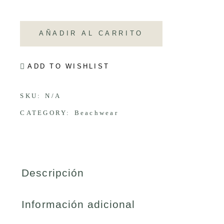
AÑADIR AL CARRITO
ADD TO WISHLIST
SKU:
N/A
CATEGORY:
Beachwear
Descripción
Información adicional