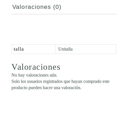
Valoraciones (0)
talla
Unitalla
Valoraciones
No hay valoraciones aún.
Solo los usuarios registrados que hayan comprado este
producto pueden hacer una valoración.