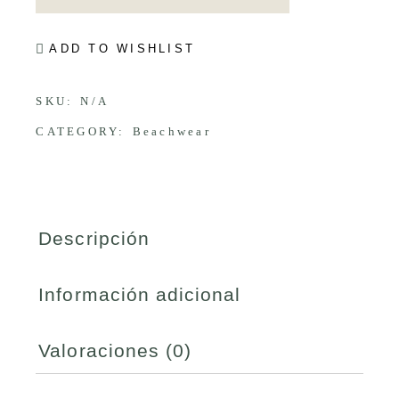
ADD TO WISHLIST
SKU:
N/A
CATEGORY:
Beachwear
Descripción
Información adicional
Valoraciones (0)