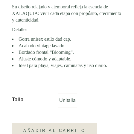
Su diseño relajado y atemporal refleja la esencia de
XALAQUIA: vivir cada etapa con propósito, crecimiento
y autenticidad.
Detalles
Gorra unisex estilo dad cap.
Acabado vintage lavado.
Bordado frontal “Blooming”.
Ajuste cómodo y adaptable.
Ideal para playa, viajes, caminatas y uso diario.
Talla
Unitalla
AÑADIR AL CARRITO