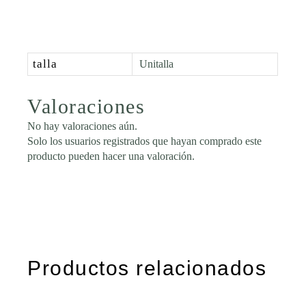
talla
Unitalla
Valoraciones
No hay valoraciones aún.
Solo los usuarios registrados que hayan comprado este
producto pueden hacer una valoración.
Productos relacionados