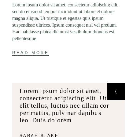
Lorem ipsum dolor sit amet, consectetur adipiscing elit,
sed do eiusmod tempor incididunt ut labore et dolore
magna aliqua. Ut tristique et egestas quis ipsum
suspendisse ultrices. Ipsum consequat nisl vel pretium.
Hac habitasse platea dictumst vestibulum rhoncus est
pellentesque
READ MORE
Lorem ipsum dolor sit amet,
consectetur adipiscing elit. Ut
elit tellus, luctus nec ullam cor
per mattis, pulvinar dapibus
leo. Duis dolorem.
SARAH BLAKE