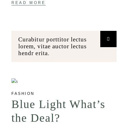
READ MORE
Curabitur porttitor lectus
lorem, vitae auctor lectus
hendr erita.
FASHION
Blue Light What’s
the Deal?