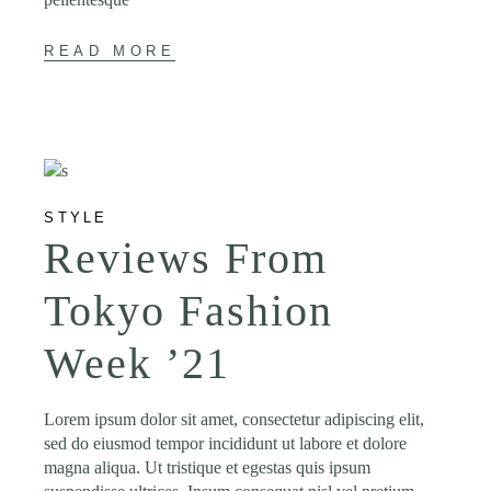
READ MORE
STYLE
Reviews From
Tokyo Fashion
Week ’21
Lorem ipsum dolor sit amet, consectetur adipiscing elit,
sed do eiusmod tempor incididunt ut labore et dolore
magna aliqua. Ut tristique et egestas quis ipsum