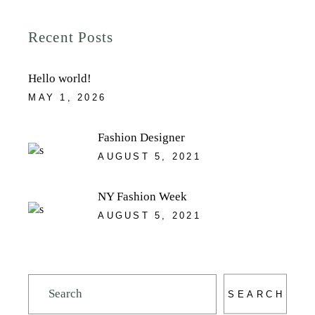
Recent Posts
Hello world!
MAY 1, 2026
Fashion Designer
AUGUST 5, 2021
NY Fashion Week
AUGUST 5, 2021
Search
SEARCH