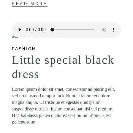
READ MORE
FASHION
Little special black
dress
Lorem ipsum dolor sit amet, consectetur adipiscing elit,
sed do eiusmod tempor incididunt ut labore et dolore
magna aliqua. Ut tristique et egestas quis ipsum
suspendisse ultrices. Ipsum consequat nisl vel pretium.
Hac habitasse platea dictumst vestibulum rhoncus est
pellentesque