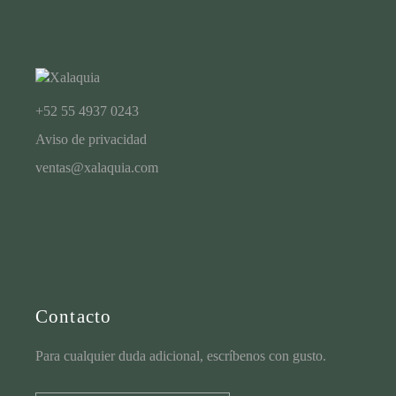
+52 55 4937 0243
Aviso de privacidad
ventas@xalaquia.com
Contacto
Para cualquier duda adicional, escríbenos con gusto.