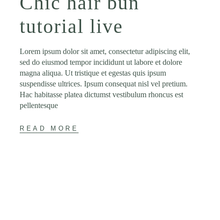
Chic hair bun
tutorial live
Lorem ipsum dolor sit amet, consectetur adipiscing elit,
sed do eiusmod tempor incididunt ut labore et dolore
magna aliqua. Ut tristique et egestas quis ipsum
suspendisse ultrices. Ipsum consequat nisl vel pretium.
Hac habitasse platea dictumst vestibulum rhoncus est
pellentesque
READ MORE