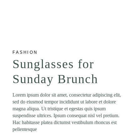
FASHION
Sunglasses for
Sunday Brunch
Lorem ipsum dolor sit amet, consectetur adipiscing elit,
sed do eiusmod tempor incididunt ut labore et dolore
magna aliqua. Ut tristique et egestas quis ipsum
suspendisse ultrices. Ipsum consequat nisl vel pretium.
Hac habitasse platea dictumst vestibulum rhoncus est
pellentesque