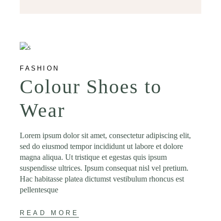
FASHION
Colour Shoes to
Wear
Lorem ipsum dolor sit amet, consectetur adipiscing elit,
sed do eiusmod tempor incididunt ut labore et dolore
magna aliqua. Ut tristique et egestas quis ipsum
suspendisse ultrices. Ipsum consequat nisl vel pretium.
Hac habitasse platea dictumst vestibulum rhoncus est
pellentesque
READ MORE