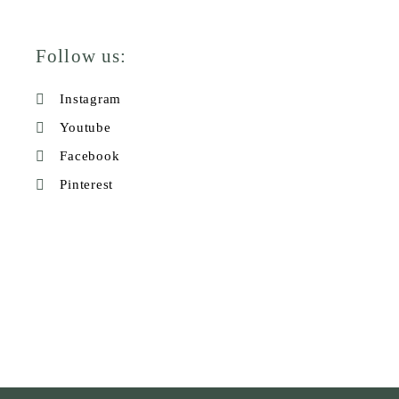
Follow us:
Instagram
Youtube
Facebook
Pinterest