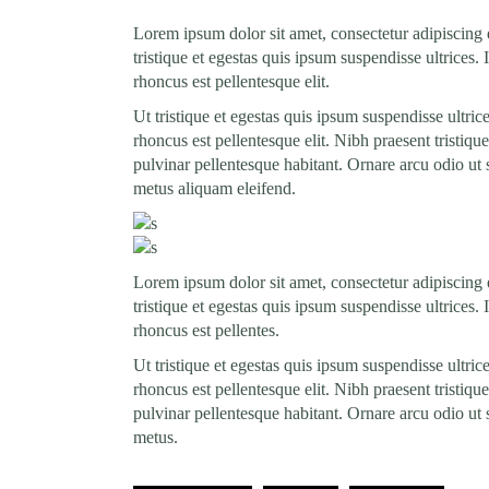
Lorem ipsum dolor sit amet, consectetur adipiscing 
tristique et egestas quis ipsum suspendisse ultrices
rhoncus est pellentesque elit.
Ut tristique et egestas quis ipsum suspendisse ultri
rhoncus est pellentesque elit. Nibh praesent tristiqu
pulvinar pellentesque habitant. Ornare arcu odio ut 
metus aliquam eleifend.
Lorem ipsum dolor sit amet, consectetur adipiscing 
tristique et egestas quis ipsum suspendisse ultrices
rhoncus est pellentes.
Ut tristique et egestas quis ipsum suspendisse ultri
rhoncus est pellentesque elit. Nibh praesent tristiqu
pulvinar pellentesque habitant. Ornare arcu odio ut 
metus.