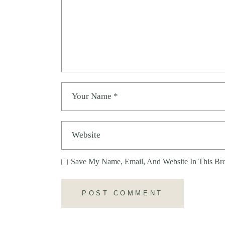
Save My Name, Email, And Website In This Br
POST COMMENT