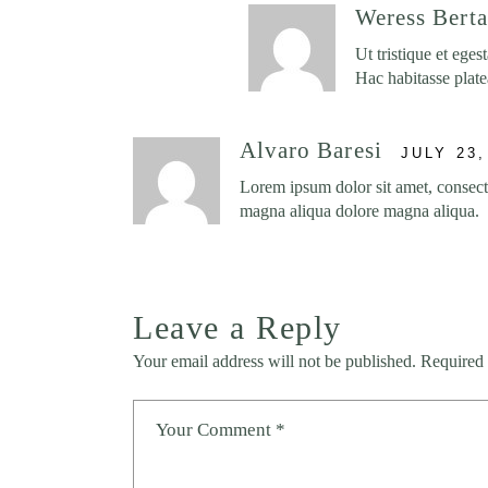
Weress Berta
Ut tristique et ege
Hac habitasse plate
Alvaro Baresi
JULY 23,
Lorem ipsum dolor sit amet, consecte
magna aliqua dolore magna aliqua.
Leave a Reply
Your email address will not be published.
Required 