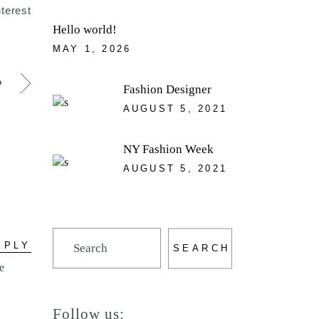
nterest
Hello world!
MAY 1, 2026
?
Fashion Designer
AUGUST 5, 2021
NY Fashion Week
AUGUST 5, 2021
Search
EPLY
SEARCH
e
Follow us: