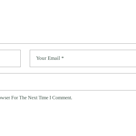
owser For The Next Time I Comment.